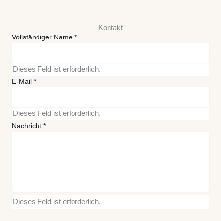
Kontakt
Vollständiger Name
*
Dieses Feld ist erforderlich.
E-Mail
*
Dieses Feld ist erforderlich.
Nachricht
*
Dieses Feld ist erforderlich.