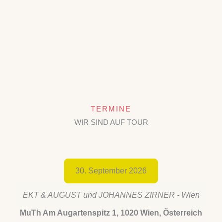
TERMINE
WIR SIND AUF TOUR
30. September 2026
EKT & AUGUST und JOHANNES ZIRNER - Wien
MuTh Am Augartenspitz 1, 1020 Wien, Österreich