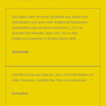
„Vor allem aber ist seine Synthese aus deutschen
Volksliedern und einer eher traditionell funkelnden
Spielauffassung ziemlich unerreicht […] Es ist
deshalb kein Wunder, dass das Trio zu den
Publikumsmagneten in Deutschland zählt …“
Jazzthetik
„Die Mischung aus Klassik, Jazz und Volksliedern ist
voller Grooves, melodischer Soli und Lebenslust …“
hr2-kultur