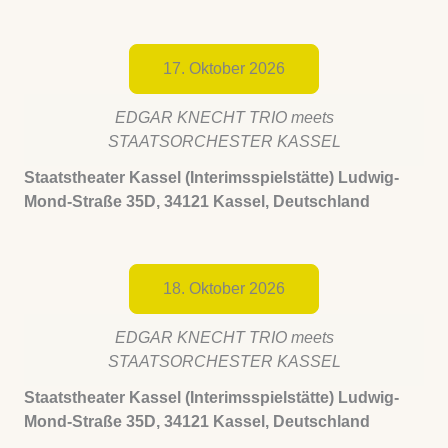
17. Oktober 2026
EDGAR KNECHT TRIO meets
STAATSORCHESTER KASSEL
Staatstheater Kassel (Interimsspielstätte) Ludwig-
Mond-Straße 35D, 34121 Kassel, Deutschland
18. Oktober 2026
EDGAR KNECHT TRIO meets
STAATSORCHESTER KASSEL
Staatstheater Kassel (Interimsspielstätte) Ludwig-
Mond-Straße 35D, 34121 Kassel, Deutschland