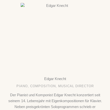
Edgar Knecht
PIANO, COMPOSITION, MUSICAL DIRECTOR
Der Pianist und Komponist Edgar Knecht konzertiert seit
seinem 14. Lebensjahr mit Eigenkompositionen für Klavier.
Neben preisgekrönten Soloprogrammen schrieb er