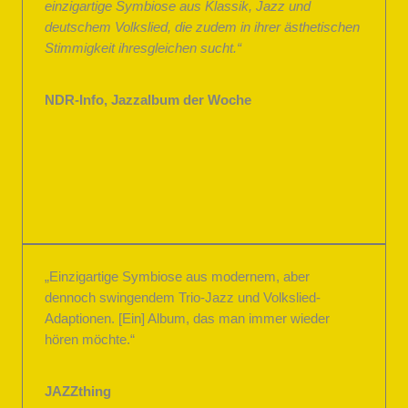
einzigartige Symbiose aus Klassik, Jazz und
deutschem Volkslied, die zudem in ihrer ästhetischen
Stimmigkeit ihresgleichen sucht.“
NDR-Info, Jazzalbum der Woche
„Einzigartige Symbiose aus modernem, aber
dennoch swingendem Trio-Jazz und Volkslied-
Adaptionen. [Ein] Album, das man immer wieder
hören möchte.“
JAZZthing