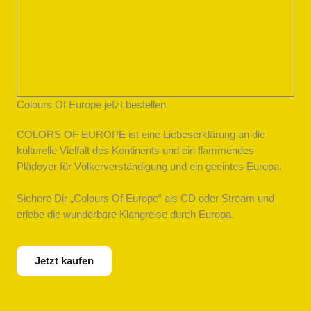
Colours Of Europe jetzt bestellen
COLORS OF EUROPE ist eine Liebeserklärung an die
kulturelle Vielfalt des Kontinents und ein flammendes
Plädoyer für Völkerverständigung und ein geeintes Europa.
Sichere Dir „Colours Of Europe“ als CD oder Stream und
erlebe die wunderbare Klangreise durch Europa.
Jetzt kaufen