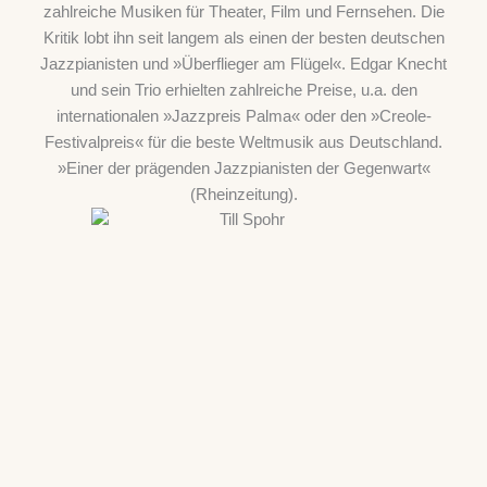
zahlreiche Musiken für Theater, Film und Fernsehen. Die
Kritik lobt ihn seit langem als einen der besten deutschen
Jazzpianisten und »Überflieger am Flügel«. Edgar Knecht
und sein Trio erhielten zahlreiche Preise, u.a. den
internationalen »Jazzpreis Palma« oder den »Creole-
Festivalpreis« für die beste Weltmusik aus Deutschland.
»Einer der prägenden Jazzpianisten der Gegenwart«
(Rheinzeitung).