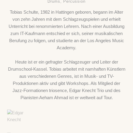
Drums, Percussion
Tobias Schulte, 1982 in Hattingen geboren, begann im Alter
von zehn Jahren mit dem Schlagzeugspielen und erhielt
Unterricht bei renommierten Lehrern. Nach einer Ausbildung
zum IT-Kaufmann entschied er sich, seiner musikalischen
Berufung zu folgen, und studierte an der Los Angeles Music
Academy.
Heute ist er ein gefragter Schlagzeuger und Leiter der
Drumschool-Kassel. Tobias arbeitet mit namhaften Künstlern
aus verschiedenen Genres, ist in Musik- und TV-
Produktionen aktiv und gibt Workshops. Als Mitglied der
Jazz-Formationen triosence, Edgar Knecht Trio und des
Pianisten Aeham Ahmad ist er weltweit auf Tour.