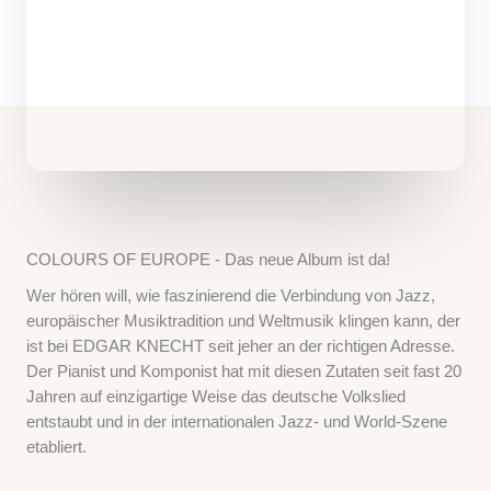
COLOURS OF EUROPE - Das neue Album ist da!
Wer hören will, wie faszinierend die Verbindung von Jazz,
europäischer Musiktradition und Weltmusik klingen kann, der
ist bei EDGAR KNECHT seit jeher an der richtigen Adresse.
Der Pianist und Komponist hat mit diesen Zutaten seit fast 20
Jahren auf einzigartige Weise das deutsche Volkslied
entstaubt und in der internationalen Jazz- und World-Szene
etabliert.