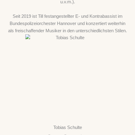
u.v.m.).
Seit 2019 ist Till festangestellter E- und Kontrabassist im
Bundespolizeiorchester Hannover und konzertiert weiterhin
als freischaffender Musiker in den unterschiedlichsten Stilen.
Tobias Schulte