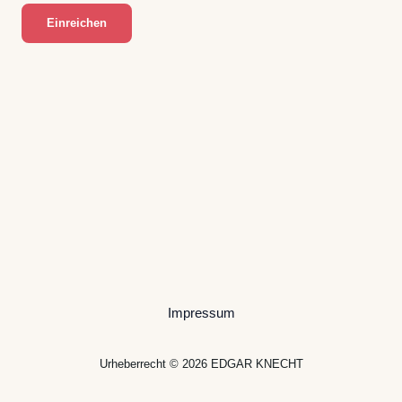
Einreichen
Impressum
Urheberrecht © 2026 EDGAR KNECHT