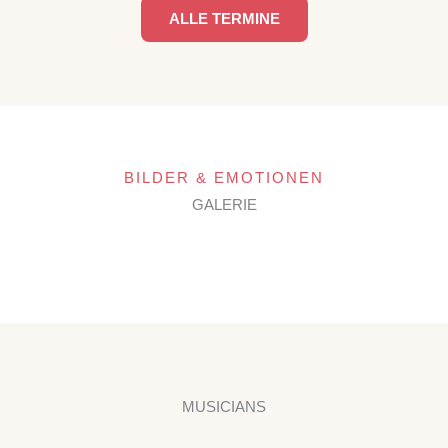
ALLE TERMINE
BILDER & EMOTIONEN
GALERIE
MUSICIANS