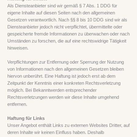
Als Diensteanbieter sind wir gemäß § 7 Abs. 1 DDG für
eigene Inhalte auf diesen Seiten nach den allgemeinen
Gesetzen verantwortlich. Nach §§ 8 bis 10 DDG sind wir als
Diensteanbieter jedoch nicht verpflichtet, übermittelte oder
gespeicherte fremde Informationen zu überwachen oder nach
Umständen zu forschen, die auf eine rechtswidrige Tätigkeit
hinweisen.
Verpflichtungen zur Entfernung oder Sperrung der Nutzung
von Informationen nach den allgemeinen Gesetzen bleiben
hiervon unberührt. Eine Haftung ist jedoch erst ab dem
Zeitpunkt der Kenntnis einer konkreten Rechtsverletzung
möglich. Bei Bekanntwerden entsprechender
Rechtsverletzungen werden wir diese Inhalte umgehend
entfernen.
Haftung für Links
Unser Angebot enthält Links zu externen Websites Dritter, auf
deren Inhalte wir keinen Einfluss haben. Deshalb