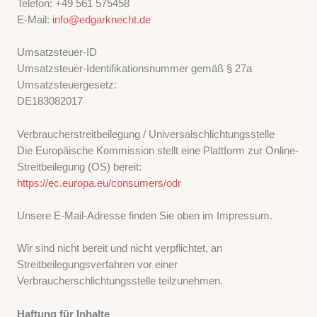
Telefon: +49 561 575458
E-Mail:
info@edgarknecht.de
Umsatzsteuer-ID
Umsatzsteuer-Identifikationsnummer gemäß § 27a
Umsatzsteuergesetz:
DE183082017
Verbraucherstreitbeilegung / Universalschlichtungsstelle
Die Europäische Kommission stellt eine Plattform zur Online-
Streitbeilegung (OS) bereit:
https://ec.europa.eu/consumers/odr
Unsere E-Mail-Adresse finden Sie oben im Impressum.
Wir sind nicht bereit und nicht verpflichtet, an
Streitbeilegungsverfahren vor einer
Verbraucherschlichtungsstelle teilzunehmen.
Haftung für Inhalte