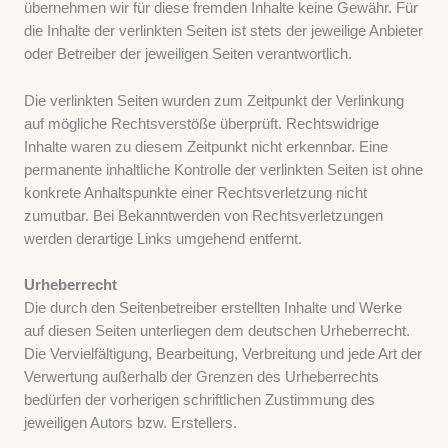
übernehmen wir für diese fremden Inhalte keine Gewähr. Für
die Inhalte der verlinkten Seiten ist stets der jeweilige Anbieter
oder Betreiber der jeweiligen Seiten verantwortlich.
Die verlinkten Seiten wurden zum Zeitpunkt der Verlinkung
auf mögliche Rechtsverstöße überprüft. Rechtswidrige
Inhalte waren zu diesem Zeitpunkt nicht erkennbar. Eine
permanente inhaltliche Kontrolle der verlinkten Seiten ist ohne
konkrete Anhaltspunkte einer Rechtsverletzung nicht
zumutbar. Bei Bekanntwerden von Rechtsverletzungen
werden derartige Links umgehend entfernt.
Urheberrecht
Die durch den Seitenbetreiber erstellten Inhalte und Werke
auf diesen Seiten unterliegen dem deutschen Urheberrecht.
Die Vervielfältigung, Bearbeitung, Verbreitung und jede Art der
Verwertung außerhalb der Grenzen des Urheberrechts
bedürfen der vorherigen schriftlichen Zustimmung des
jeweiligen Autors bzw. Erstellers.