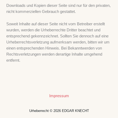
Downloads und Kopien dieser Seite sind nur für den privaten,
nicht kommerziellen Gebrauch gestattet.
Soweit Inhalte auf dieser Seite nicht vom Betreiber erstellt
wurden, werden die Urheberrechte Dritter beachtet und
entsprechend gekennzeichnet. Sollten Sie dennoch auf eine
Urheberrechtsverletzung aufmerksam werden, bitten wir um
einen entsprechenden Hinweis. Bei Bekanntwerden von
Rechtsverletzungen werden derartige Inhalte umgehend
entfernt.
Impressum
Urheberrecht © 2026 EDGAR KNECHT